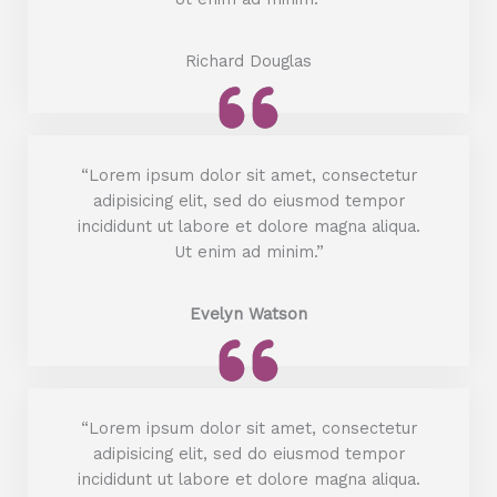
Richard Douglas
“Lorem ipsum dolor sit amet, consectetur
adipisicing elit, sed do eiusmod tempor
incididunt ut labore et dolore magna aliqua.
Ut enim ad minim.”
Evelyn Watson
“Lorem ipsum dolor sit amet, consectetur
adipisicing elit, sed do eiusmod tempor
incididunt ut labore et dolore magna aliqua.