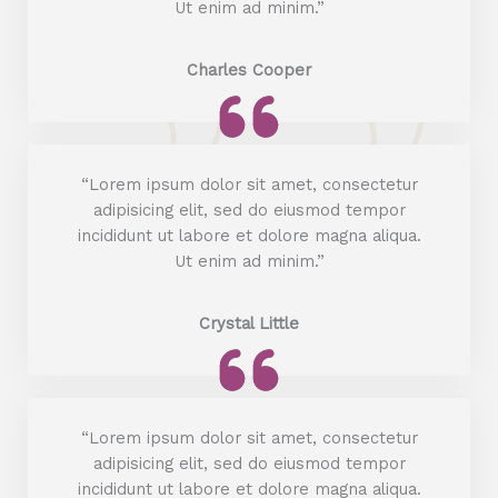
Ut enim ad minim.”
Charles Cooper
“Lorem ipsum dolor sit amet, consectetur
adipisicing elit, sed do eiusmod tempor
incididunt ut labore et dolore magna aliqua.
Ut enim ad minim.”
Crystal Little
“Lorem ipsum dolor sit amet, consectetur
adipisicing elit, sed do eiusmod tempor
incididunt ut labore et dolore magna aliqua.