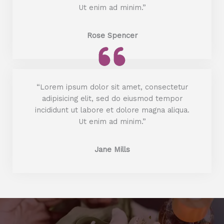
Ut enim ad minim.”
Rose Spencer
“Lorem ipsum dolor sit amet, consectetur
adipisicing elit, sed do eiusmod tempor
incididunt ut labore et dolore magna aliqua.
Ut enim ad minim.”
Jane Mills