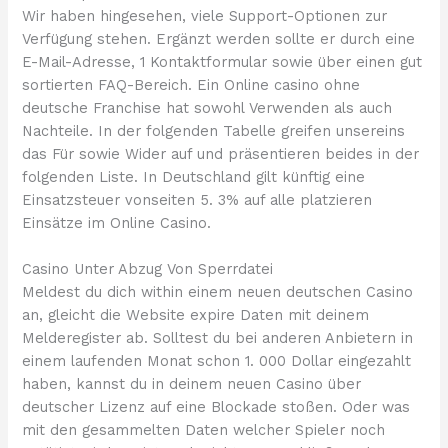
Wir haben hingesehen, viele Support-Optionen zur
Verfügung stehen. Ergänzt werden sollte er durch eine
E-Mail-Adresse, 1 Kontaktformular sowie über einen gut
sortierten FAQ-Bereich. Ein Online casino ohne
deutsche Franchise hat sowohl Verwenden als auch
Nachteile. In der folgenden Tabelle greifen unsereins
das Für sowie Wider auf und präsentieren beides in der
folgenden Liste. In Deutschland gilt künftig eine
Einsatzsteuer vonseiten 5. 3% auf alle platzieren
Einsätze im Online Casino.
Casino Unter Abzug Von Sperrdatei
Meldest du dich within einem neuen deutschen Casino
an, gleicht die Website expire Daten mit deinem
Melderegister ab. Solltest du bei anderen Anbietern in
einem laufenden Monat schon 1. 000 Dollar eingezahlt
haben, kannst du in deinem neuen Casino über
deutscher Lizenz auf eine Blockade stoßen. Oder was
mit den gesammelten Daten welcher Spieler noch